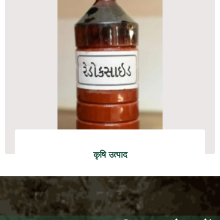
कृषि उत्पाद