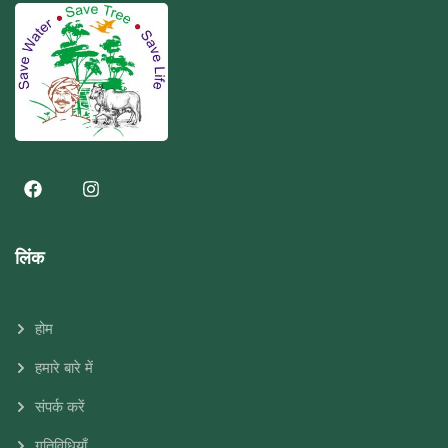
लिंक
होम
हमारे बारे में
संपर्क करें
गतिविधियाँ