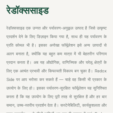
रेडॉक्ससाइड
रेडॉक्ससाइड एक उन्नत और पर्यावरण-अनुकूल उत्पाद है जिसे उत्कृष्ट
प्रदर्शन देने के लिए डिज़ाइन किया गया है, साथ ही यह पर्यावरण के
प्रति कोमल भी है। इसका अनोखा फॉर्मूलेशन इसे अन्य उत्पादों से
अलग बनाता है, क्योंकि यह बहुत कम मात्रा में भी बेहतरीन परिणाम
प्रदान करता है। अब यह औद्योगिक, वाणिज्यिक और घरेलू क्षेत्रों के
लिए एक अत्यंत प्रभावी और किफायती विकल्प बन चुका है। Redox
Side पर आप भरोसा कर सकते हैं — चाहे वह किसी भी प्रकार के
उपयोग के लिए हो। इसका पर्यावरण-सुरक्षित फॉर्मूलेशन यह सुनिश्चित
करता है कि यह उपयोग के लिए पूरी तरह से सुरक्षित है और हर बार
समान, उच्च-स्तरीय प्रदर्शन देता है। सस्टेनेबिलिटी, कार्यकुशलता और