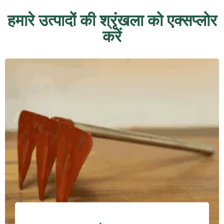
हमारे उत्पादों की श्रृंखला को एक्सप्लोर
करें