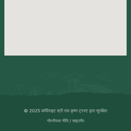
© 2025 कॉपीराइट श्री राम कृष्ण ट्रस्ट द्वारा सुरक्षित
गोपनीयता नीति
/
साइटमैप