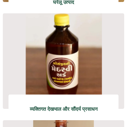
घरेलू उत्पाद
व्यक्तिगत देखभाल और सौंदर्य प्रसाधन