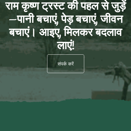
राम कृष्ण ट्रस्ट की पहल से जुड़ें
—पानी बचाएं, पेड़ बचाएं, जीवन
बचाएं। आइए, मिलकर बदलाव
लाएं!
संपर्क करें