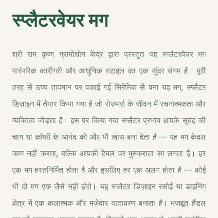
स्प्लैटरवेयर मग
श्री राम कृष्ण ग्रामोद्योग केंद्र द्वारा प्रस्तुत यह स्प्लैटरवेयर मग
पारंपरिक कारीगरी और आधुनिक स्टाइल का एक सुंदर संगम है। पूरी
तरह से उच्च तापमान पर पकाई गई सिरेमिक से बना यह मग, स्प्लैटर
डिज़ाइन में तैयार किया गया है जो रोज़मर्रा के जीवन में रचनात्मकता और
व्यक्तित्व जोड़ता है। इस पर किया गया स्प्लैटर प्रभाव आपके सुबह की
चाय या कॉफी के आनंद को और भी खास बना देता है — यह मग केवल
काम नहीं करता, बल्कि आपकी टेबल पर मुस्कराता सा लगता है। हर
एक मग हस्तनिर्मित होता है और इसलिए हर एक अलग होता है — कोई
भी दो मग एक जैसे नहीं होते। यह स्प्लैटर डिज़ाइन रसोई या डाइनिंग
क्षेत्र में एक कलात्मक और मज़ेदार वातावरण बनाता है। मजबूत हैंडल