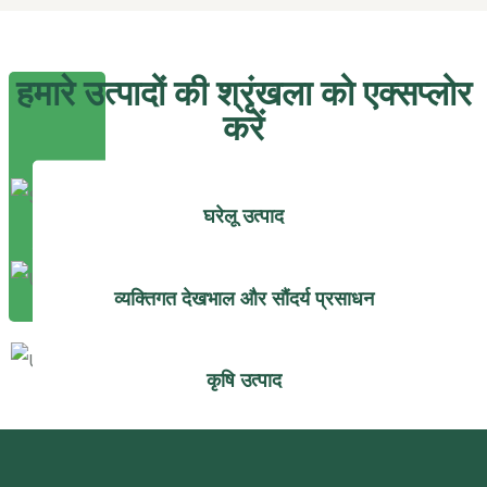
हमारे उत्पादों की श्रृंखला को एक्सप्लोर
करें
घरेलू उत्पाद
व्यक्तिगत देखभाल और सौंदर्य प्रसाधन
कृषि उत्पाद