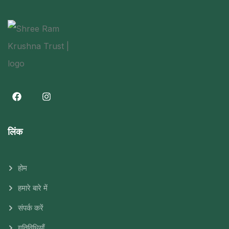
लिंक
होम
हमारे बारे में
संपर्क करें
गतिविधियाँ