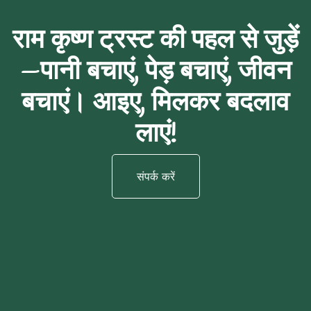
राम कृष्ण ट्रस्ट की पहल से जुड़ें
—पानी बचाएं, पेड़ बचाएं, जीवन
बचाएं। आइए, मिलकर बदलाव
लाएं!
संपर्क करें