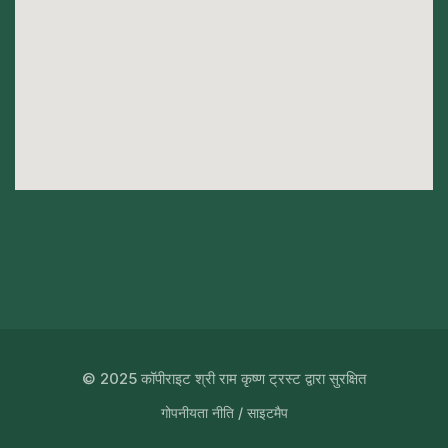
© 2025 कॉपीराइट श्री राम कृष्ण ट्रस्ट द्वारा सुरक्षित
गोपनीयता नीति
/
साइटमैप