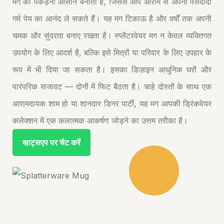
मग को पकड़ना आसान बनाता है, जिससे आप आराम से अपनी पसंदीदा
गर्म पेय का आनंद ले सकते हैं। यह मग टिकाऊ है और वर्षों तक अपनी
चमक और सुंदरता बनाए रखता है। स्प्लैटरवेयर मग न केवल व्यक्तिगत
उपयोग के लिए आदर्श है, बल्कि इसे मित्रों या परिवार के लिए उपहार के
रूप में भी दिया जा सकता है। इसका डिज़ाइन आधुनिक घरों और
पारंपरिक सजावट — दोनों में फिट बैठता है। चाहे दोस्तों के साथ एक
आरामदायक शाम हो या शानदार डिनर पार्टी, यह मग आपकी ड्रिंकवेयर
कलेक्शन में एक कलात्मक आकर्षण जोड़ने का उत्तम तरीका है।
व्हाट्सएप पर चैट करें